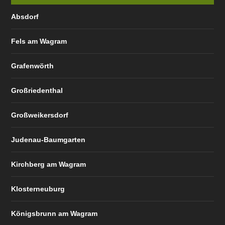
Absdorf
Fels am Wagram
Grafenwörth
Großriedenthal
Großweikersdorf
Judenau-Baumgarten
Kirchberg am Wagram
Klosterneuburg
Königsbrunn am Wagram