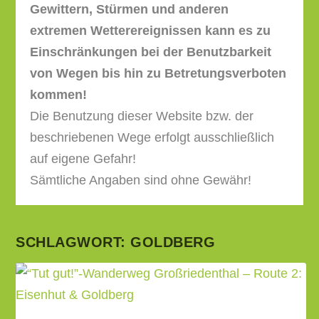
Gewittern, Stürmen und anderen
extremen Wetterereignissen kann es zu
Einschränkungen bei der Benutzbarkeit
von Wegen bis hin zu Betretungsverboten
kommen!
Die Benutzung dieser Website bzw. der
beschriebenen Wege erfolgt ausschließlich
auf eigene Gefahr!
Sämtliche Angaben sind ohne Gewähr!
SCHLAGWORT:
GOLDBERG