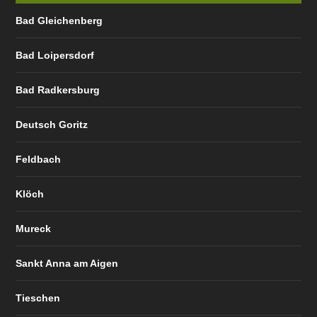
Bad Gleichenberg
Bad Loipersdorf
Bad Radkersburg
Deutsch Goritz
Feldbach
Klöch
Mureck
Sankt Anna am Aigen
Tieschen