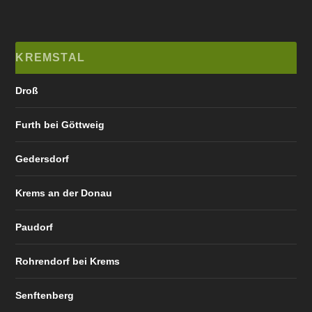
KREMSTAL
Droß
Furth bei Göttweig
Gedersdorf
Krems an der Donau
Paudorf
Rohrendorf bei Krems
Senftenberg