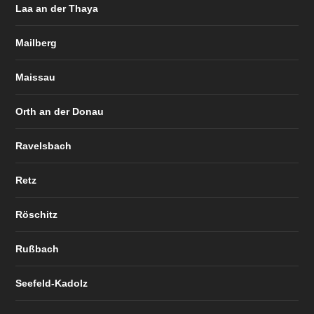
Laa an der Thaya
Mailberg
Maissau
Orth an der Donau
Ravelsbach
Retz
Röschitz
Rußbach
Seefeld-Kadolz