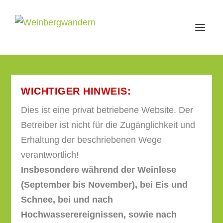
WICHTIGER HINWEIS:
Dies ist eine privat betriebene Website. Der
Betreiber ist nicht für die Zugänglichkeit und
Erhaltung der beschriebenen Wege
verantwortlich!
Insbesondere während der Weinlese
(September bis November), bei Eis und
Schnee, bei und nach
Hochwasserereignissen, sowie nach