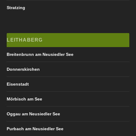
Stratzing
LEITHABERG
Breitenbrunn am Neusiedler See
Donnerskirchen
Eisenstadt
Mörbisch am See
Oggau am Neusiedler See
Purbach am Neusiedler See