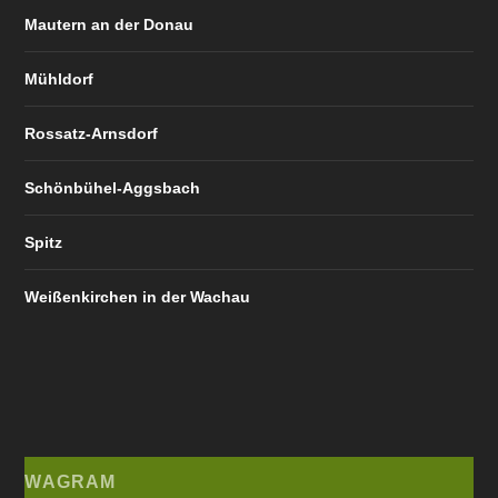
Mautern an der Donau
Mühldorf
Rossatz-Arnsdorf
Schönbühel-Aggsbach
Spitz
Weißenkirchen in der Wachau
WAGRAM