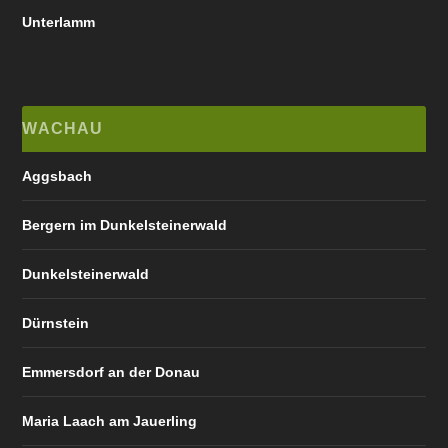
Unterlamm
WACHAU
Aggsbach
Bergern im Dunkelsteinerwald
Dunkelsteinerwald
Dürnstein
Emmersdorf an der Donau
Maria Laach am Jauerling