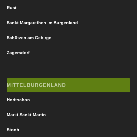
Rust
Sankt Margarethen im Burgenland
Schützen am Gebirge
Zagersdorf
MITTELBURGENLAND
Horitschon
Markt Sankt Martin
Stoob