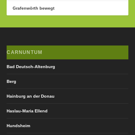
Grafenwörth bewegt
CARNUNTUM
Bad Deutsch-Altenburg
Berg
Hainburg an der Donau
Haslau-Maria Ellend
Hundsheim