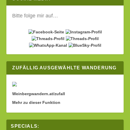
Bitte folge mir auf…
ZUFÄLLIG AUSGEWÄHLTE WANDERUNG
Weinbergwandern.at/zufall
Mehr zu dieser Funktion
SPECIALS: