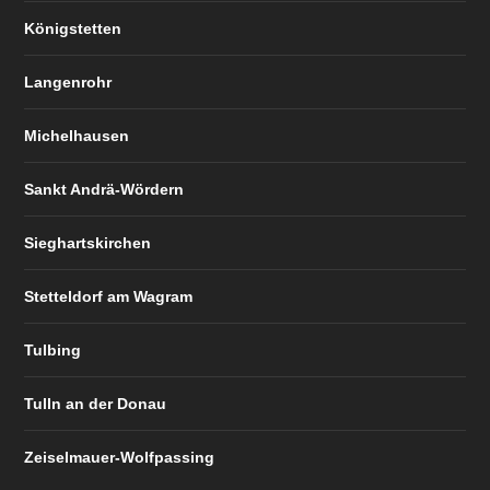
Königstetten
Langenrohr
Michelhausen
Sankt Andrä-Wördern
Sieghartskirchen
Stetteldorf am Wagram
Tulbing
Tulln an der Donau
Zeiselmauer-Wolfpassing