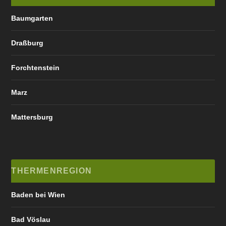
Baumgarten
Draßburg
Forchtenstein
Marz
Mattersburg
THERMENREGION
Baden bei Wien
Bad Vöslau