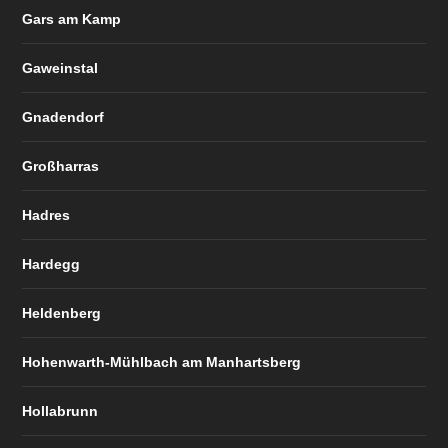
Gars am Kamp
Gaweinstal
Gnadendorf
Großharras
Hadres
Hardegg
Heldenberg
Hohenwarth-Mühlbach am Manhartsberg
Hollabrunn