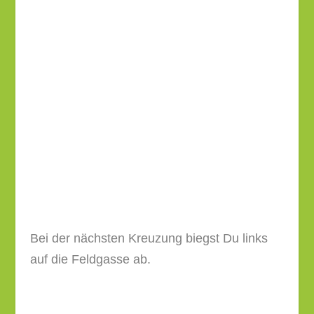
Bei der nächsten Kreuzung biegst Du links
auf die Feldgasse ab.