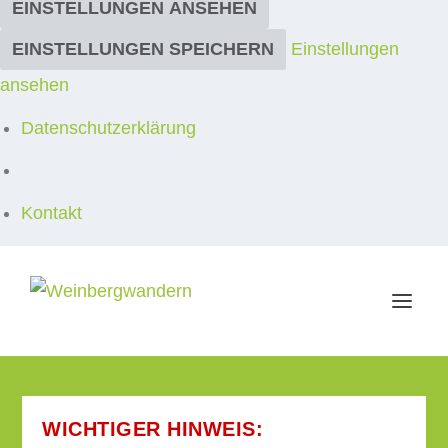
EINSTELLUNGEN ANSEHEN
EINSTELLUNGEN SPEICHERN
Einstellungen
ansehen
Datenschutzerklärung
Kontakt
WICHTIGER HINWEIS: