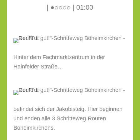
| ●○○○○ | 01:00
Hinter dem Fachmarktzentrum in der
Hainfelder Straße…
befindet sich der Jakobisteig. Hier beginnen
und enden alle 3 Schritteweg-Routen
Böheimkirchens.