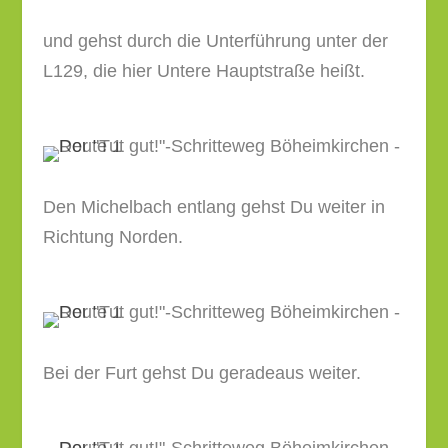
und gehst durch die Unterführung unter der
L129, die hier Untere Hauptstraße heißt.
Den Michelbach entlang gehst Du weiter in
Richtung Norden.
Bei der Furt gehst Du geradeaus weiter.