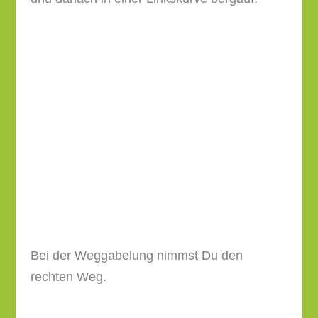
Bei der Weggabelung nimmst Du den
rechten Weg.