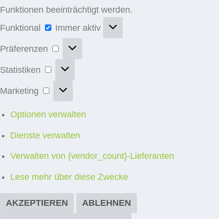
Funktionen beeinträchtigt werden.
Funktional
Funktional
Immer aktiv
Präferenzen
Präferenzen
Statistiken
Statistiken
Marketing
Marketing
Optionen verwalten
Dienste verwalten
Verwalten von {vendor_count}-Lieferanten
Lese mehr über diese Zwecke
AKZEPTIEREN
ABLEHNEN