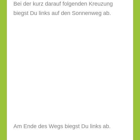
Am Ende des Wegs biegst Du links ab.