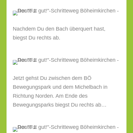
Nachdem Du den Bach überquert hast,
biegst Du rechts ab.
Jetzt gehst Du zwischen dem BÖ
Bewegungspark und dem Michelbach in
Richtung Norden. Am Ende des
Bewegungsparks biegst Du rechts ab…