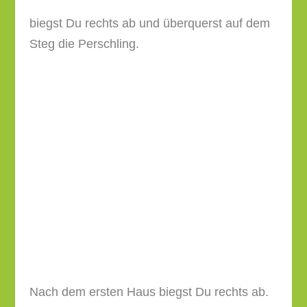
Nach dem ersten Haus biegst Du rechts ab.