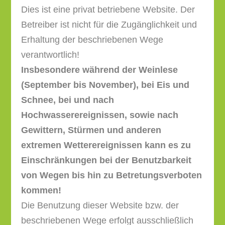
Dies ist eine privat betriebene Website. Der
Betreiber ist nicht für die Zugänglichkeit und
Erhaltung der beschriebenen Wege
verantwortlich!
Insbesondere während der Weinlese
(September bis November), bei Eis und
Schnee, bei und nach
Hochwasserereignissen, sowie nach
Gewittern, Stürmen und anderen
extremen Wetterereignissen kann es zu
Einschränkungen bei der Benutzbarkeit
von Wegen bis hin zu Betretungsverboten
kommen!
Die Benutzung dieser Website bzw. der
beschriebenen Wege erfolgt ausschließlich