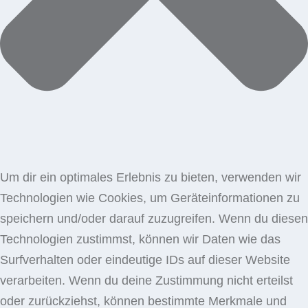
Um dir ein optimales Erlebnis zu bieten, verwenden wir
Technologien wie Cookies, um Geräteinformationen zu
speichern und/oder darauf zuzugreifen. Wenn du diesen
Technologien zustimmst, können wir Daten wie das
Surfverhalten oder eindeutige IDs auf dieser Website
verarbeiten. Wenn du deine Zustimmung nicht erteilst
oder zurückziehst, können bestimmte Merkmale und