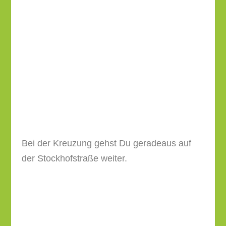
Bei der Kreuzung gehst Du geradeaus auf
der Stockhofstraße weiter.