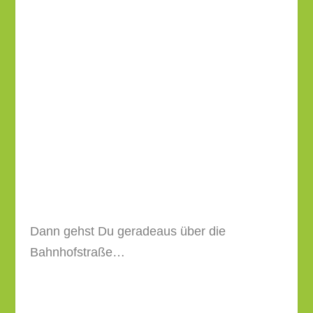
Dann gehst Du geradeaus über die
Bahnhofstraße…