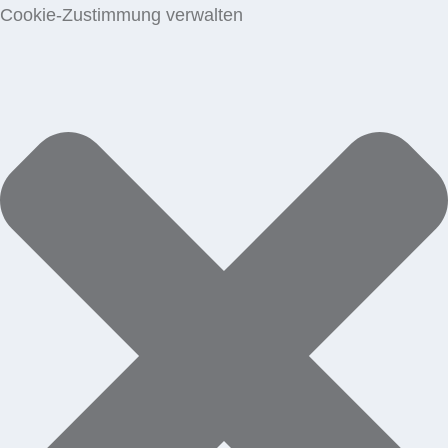
Cookie-Zustimmung verwalten