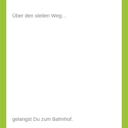
gelangst Du zum Bahnhof.