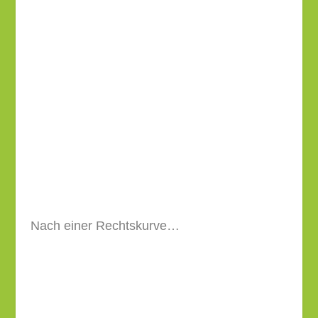
Nach einer Rechtskurve…