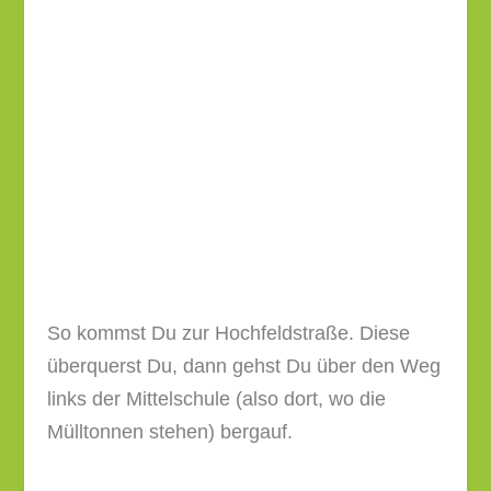
So kommst Du zur Hochfeldstraße. Diese
überquerst Du, dann gehst Du über den Weg
links der Mittelschule (also dort, wo die
Mülltonnen stehen) bergauf.